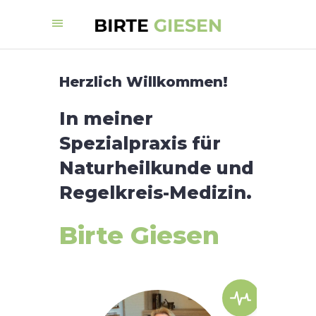
Herzlich Willkommen!
In meiner
Spezialpraxis für
Naturheilkunde und
Regelkreis-Medizin.
Birte Giesen