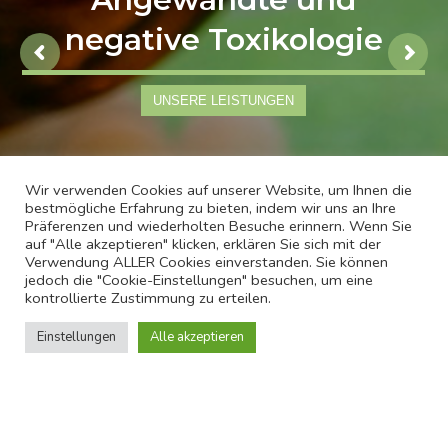
negative Toxikologie
UNSERE LEISTUNGEN
Wir verwenden Cookies auf unserer Website, um Ihnen die
bestmögliche Erfahrung zu bieten, indem wir uns an Ihre
Präferenzen und wiederholten Besuche erinnern. Wenn Sie
auf "Alle akzeptieren" klicken, erklären Sie sich mit der
Verwendung ALLER Cookies einverstanden. Sie können
jedoch die "Cookie-Einstellungen" besuchen, um eine
kontrollierte Zustimmung zu erteilen.
Einstellungen
Alle akzeptieren