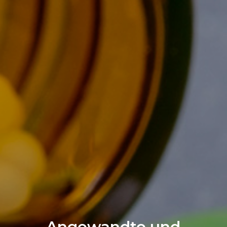
Angewandte und