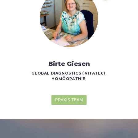
Birte Giesen
GLOBAL DIAGNOSTICS ( VITATEC),
HOMÖOPATHIE,
PRAXIS-TEAM